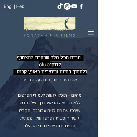
Eng
| Heb
תודה מכל הלב שבחרת להצטרף
club
לדוֹקוֹ
ולתמוך במיזם וביוצרים באופן קבוע
איזו התרגשות, תודה על הזכות!
מהיום - תוכלו לגשת לעמודי הסרטים
ללא הרשמה מראש דרך מייל חודשי
שירכז את התוכנייה עבורכם, תקבלו
גישה חופשית לסרטיו של יונתן ניר,
ותכנים ייחודיים לחברי הקהילה.