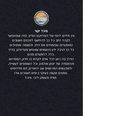
מיכל יקור
אין מילים ליופי של הפרויקט הנדיב הזה שמאפשר
לקהל רחב כל כך להיחשף לתכנים חשובים
ומאתגרים שפותחים את הלב והנשמה ומוסיפים
כל כך הרבה ידע בנושאים שאנחנו מעדיפים, בדרך
כלל, להתעלם מהם.
הדרך בה ניתן לכל אדם לקחת בו חלק, המסירות
וההתמדה של יונתן ואלמוג, וכל השותפים לעשייה,
ולמפגשים המרגשים עם היוצרים, הם מדהימים
ונותנים תקווה בעיקר בימים חשוכים אלו.
תודה מעומק ליבי. מיכל.