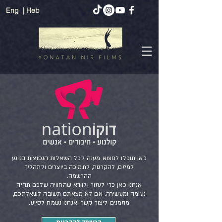
Eng
| Heb
כאן תוכלו למצוא מענה לכל השאלות הנפוצות בנוגע
למיזם, להקרנות, לתמיכה ביוצרים ולתהליך
ההרשמה.
אנחנו כאן כדי לעזור ולוודא שהחוויה שלכם תהיה
נעימה ומעשירה. אם לא מצאתם תשובה לשאלתכם,
מוזמנים ליצור קשר ואנחנו נשמח לסייע.