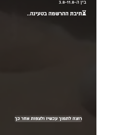
בין ה-3.8-11.8
⏳תיבת ההרשמה בטעינה..
רוצה לתמוך עכשיו ולצפות אחר כך