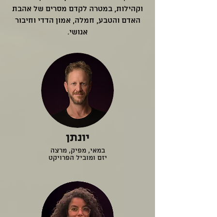
וקהילות, במטרה לקדם מסרים של אהבת
האדם והטבע, חמלה, אמון הדדי וחיבור
אנושי.
יונתן
במאי, מפיק, מרצה
יזם ומוביל הפרויקט