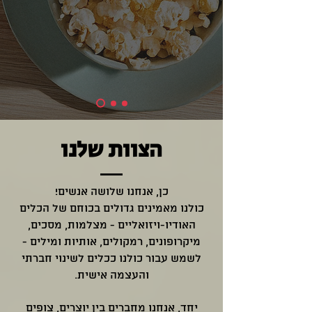
הצוות שלנו
כן, אנחנו שלושה אנשים!
כולנו מאמינים גדולים בכוחם של הכלים
האודיו-ויזואליים - מצלמות, מסכים,
מיקרופונים, רמקולים, אותיות ומילים -
לשמש עבור כולנו ככלים לשינוי חברתי
והעצמה אישית.
יחד, אנחנו מחברים בין יוצרים, צופים