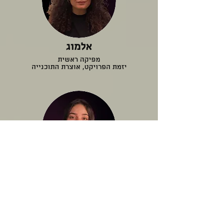
אלמוג
מפיקה ראשית
יזמת הפרויקט, אוצרת התוכנייה
דור
מנהלת שיווק, הפצה
וקשרי לקוחות