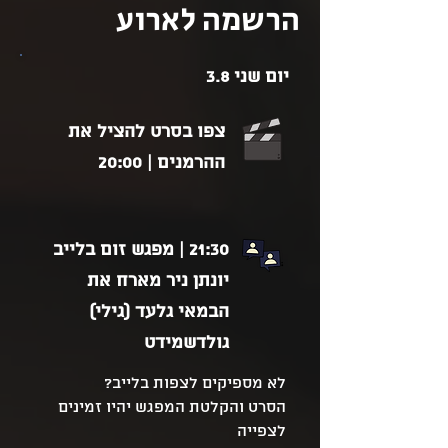
הרשמה לארוע
יום שני 3.8
צפו בסרט להציל את
ההרמנים | 20:00
21:30 | מפגש זום בלייב
יונתן ניר מארח את
הבמאי גלעד (גילי)
גולדשמידט
לא מספיקים לצפות בלייב?
הסרט והקלטת המפגש יהיו זמינים
לצפייה