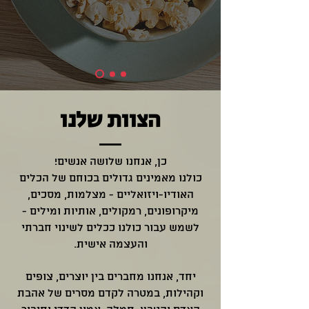
הצוות שלנו
כן, אנחנו שלושה אנשים!
כולנו מאמינים גדולים בכוחם של הכלים
האודיו-ויזואליים - מצלמות, מסכים,
מיקרופונים, רמקולים, אותיות ומילים -
לשמש עבור כולנו ככלים לשינוי חברתי
והעצמה אישית.
יחד, אנחנו מחברים בין יוצרים, צופים
וקהילות, במטרה לקדם מסרים של אהבת