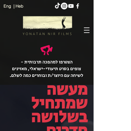
Eng
| Heb
הצטרפו למהפכה תרבותית -
צופים בסרט תיעודי-ישראלי, מאזינים
לשיחה עם היוצר/ת ובוחרים כמה לשלם.
מעשה
שמתחיל
בשלושה