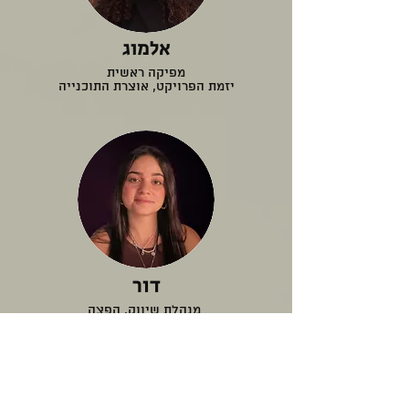
אלמוג
מפיקה ראשית
יזמת הפרויקט, אוצרת התוכנייה
דור
מנהלת שיווק, הפצה
וקשרי לקוחות
כמה מילים מהיוצרים