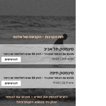
לוח הקרנות - הקבוצה של אלכס
סינמטק תל אביב
מפגש עם הבמאי יונתן ניר - לציון 50 שנים למלחמת יום כיפור
חמישי 21.9 | 19:00
לכרטיסים
סינמטק חיפה
מפגש עם הבמאי יונתן ניר - לציון 50 שנים למלחמת יום כיפור
שישי 22.9 | 17:00
לכרטיסים
רוצים להזמין את הסרט + מפגש עם הבמאי
יונתן ניר בנושא דוקותרפיה?