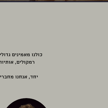
כולנו מאמינים גדולי
רמקולים, אותיות
יחד, אנחנו מחברי