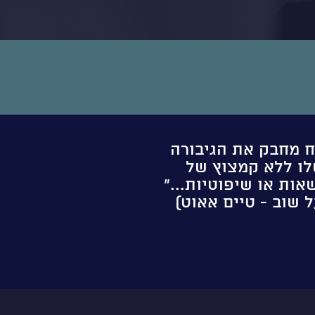
ח מחבק את הגיבורה
ו ללא קמצוץ של
אות או שיפוטיות..."
ל שוב - טיים אאוט)