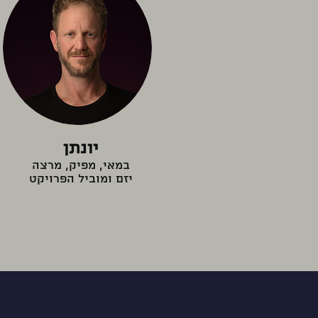
יונתן
במאי, מפיק, מרצה
יזם ומוביל הפרויקט