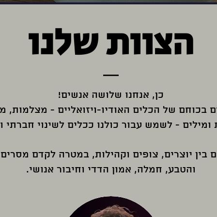
הצוות שלנו
כן, אנחנו שלושה אנשים!
ם בכוחם של הכלים האודיו-ויזואליים - מצלמות, מס
 ומילים - לשמש עבור כולנו ככלים לשינוי חברתי 
ם בין יוצרים, צופים וקהילות, במטרה לקדם מסרי
והטבע, חמלה, אמון הדדי וחיבור אנושי.