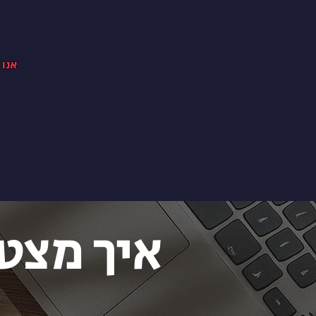
אנו 
איך מצטר