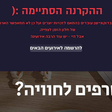
ההקרנה הסתיימה :(
בדוקוניישן עובדים בהתאם לזכויות יוצרים ועל כן לא תתאפשר הארכ
של חלון הזמן לצפייה.
אבל היי - יש עוד הרבה אירועים!
להרשמה לאירועים הבאים
פים לחוויה?