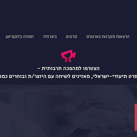
הרצאות והקרנות בארגונים
סרטים
ביוגרפיה
תמיכה בדוקוניישן
הצטרפו למהפכה תרבותית -
סרט תיעודי-ישראלי, מאזינים לשיחה עם היוצר/ת ובוחרים כמה