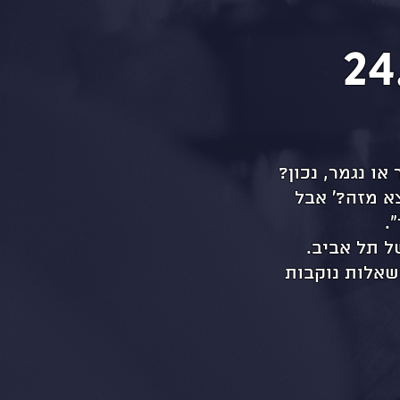
ו נגמר, נכון?
א מזה?' אבל
.
ל תל אביב.
שאלות נוקבות