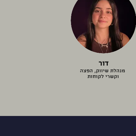
דור
מנהלת שיווק, הפצה
וקשרי לקוחות