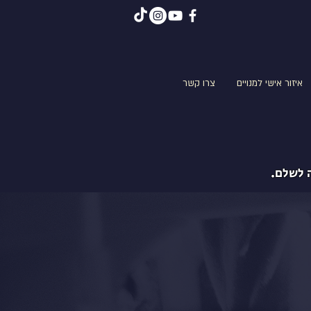
איזור אישי למנויים
צרו קשר
 לשלם.