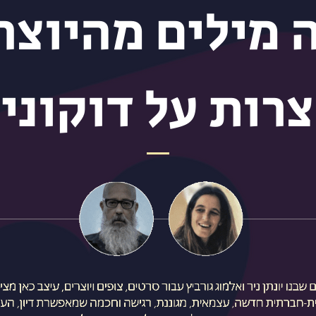
 מילים מהיוצר
צרות על דוקוני