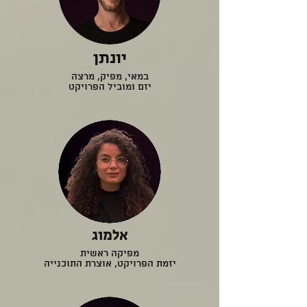
יונתן
במאי, מפיק, מרצה
יזם ומוביל הפרויקט
אלמוג
מפיקה ראשית
יזמת הפרויקט, אוצרת התוכנייה