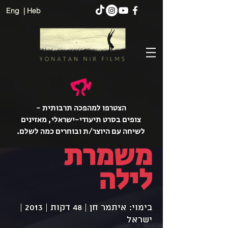
Eng
| Heb
הצטרפו למהפכה תרבותית -
צופים בסרט תיעודי-ישראלי, מאזינים
לשיחה עם היוצר/ת ובוחרים כמה לשלם.
משמרת
לילה
בימוי: איתמר חן | 48 דקות | 2013 |
ישראל