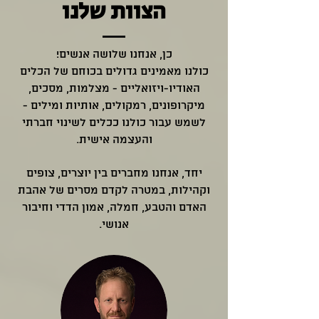
הצוות שלנו
כן, אנחנו שלושה אנשים!
כולנו מאמינים גדולים בכוחם של הכלים
האודיו-ויזואליים - מצלמות, מסכים,
מיקרופונים, רמקולים, אותיות ומילים -
לשמש עבור כולנו ככלים לשינוי חברתי
והעצמה אישית.
יחד, אנחנו מחברים בין יוצרים, צופים
וקהילות, במטרה לקדם מסרים של אהבת
האדם והטבע, חמלה, אמון הדדי וחיבור
אנושי.