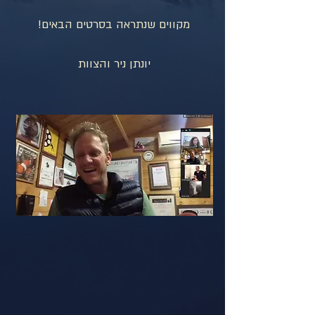
מקווים שנתראה בסרטים הבאים!
יונתן ניר והצוות