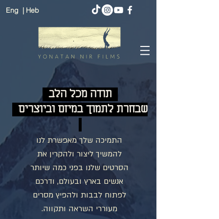
Eng
| Heb
תודה מכל הלב
שבחרת לתמוך במיזם וביוצרים
התמיכה שלך מאפשרת לנו
להמשיך ליצור ולהקרין את
הסרטים שלנו בפני כמה שיותר
אנשים בארץ ובעולם, ודרכם
לפתוח לבבות ולהפיץ מסרים
מעוררי השראה ותקווה.